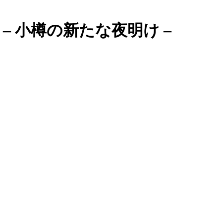
 』 – 小樽の新たな夜明け –