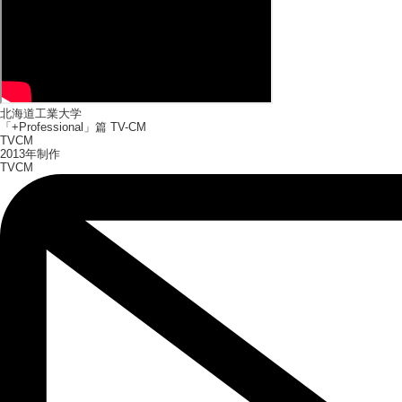
北海道工業大学
「+Professional」篇 TV-CM
TVCM
2013年制作
TVCM