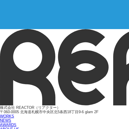
株式会社 REACTOR（リアクター）
〒060-0005 北海道札幌市中央区北5条西18丁目9-6 glam 2F
WORKS
NEWS
AWARDS