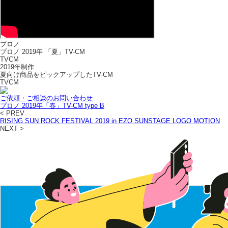
プロノ
プロノ 2019年 「夏」TV-CM
TVCM
2019年制作
夏向け商品をピックアップしたTV-CM
TVCM
ご依頼・ご相談のお問い合わせ
プロノ 2019年「春」TV-CM type B
< PREV
RISING SUN ROCK FESTIVAL 2019 in EZO SUNSTAGE LOGO MOTION
NEXT >