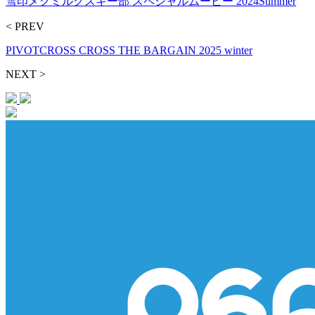
雪印メグミルクスキー部 スペシャルムービー 2024Summer
< PREV
PIVOTCROSS CROSS THE BARGAIN 2025 winter
NEXT >