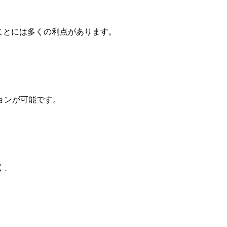
ことには多くの利点があります。
ョンが可能です。
く、