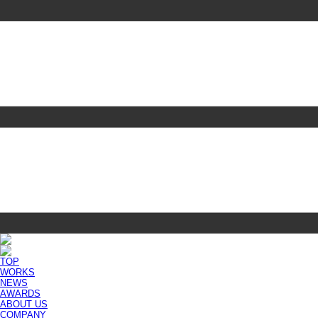
TOP
WORKS
NEWS
AWARDS
ABOUT US
COMPANY