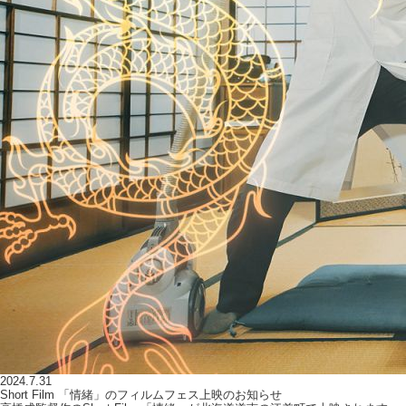
2024.7.31
Short Film 「情緒」のフィルムフェス上映のお知らせ